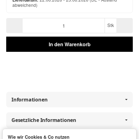
abweichend)
Stk
In den Warenkorb
Informationen
Gesetzliche Informationen
Wie wir Cookies & Co nutzen
Vertrag widerrufen